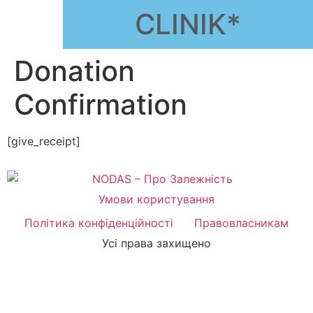
CLINIK*
Donation
Confirmation
[give_receipt]
Умови користування
Політика конфіденційності
Правовласникам
Усі права захищено