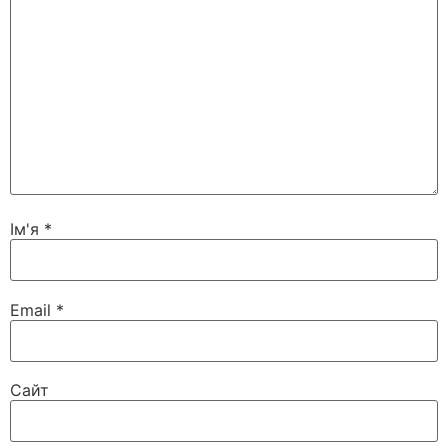
Ім'я
*
Email
*
Сайт