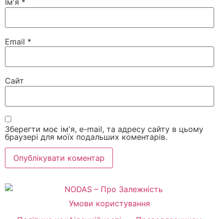
Ім'я
*
Email
*
Сайт
Зберегти моє ім'я, e-mail, та адресу сайту в цьому
браузері для моїх подальших коментарів.
Умови користування