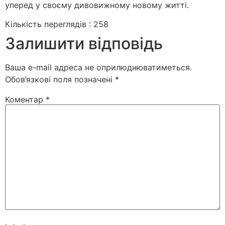
уперед у своєму дивовижному новому житті.
Кількість переглядів :
258
Залишити відповідь
Ваша e-mail адреса не оприлюднюватиметься.
Обов’язкові поля позначені
*
Коментар
*