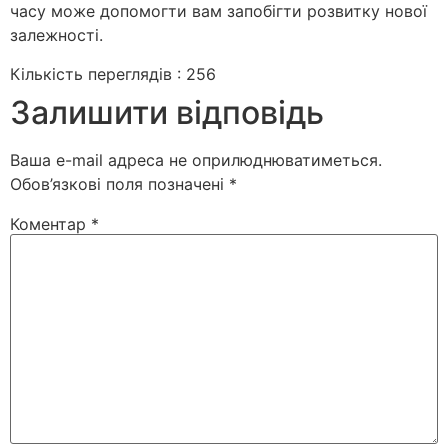
часу може допомогти вам запобігти розвитку нової
залежності.
Кількість переглядів :
256
Залишити відповідь
Ваша e-mail адреса не оприлюднюватиметься.
Обов’язкові поля позначені
*
Коментар
*