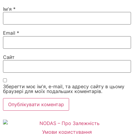
Ім'я
*
Email
*
Сайт
Зберегти моє ім'я, e-mail, та адресу сайту в цьому
браузері для моїх подальших коментарів.
Умови користування