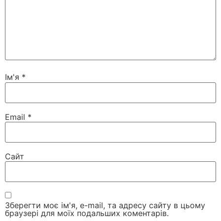
Ім'я
*
Email
*
Сайт
Зберегти моє ім'я, e-mail, та адресу сайту в цьому
браузері для моїх подальших коментарів.