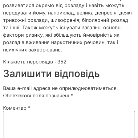
розвиватися окремо від розладу і навіть можуть
передувати йому, наприклад, велика депресія, деякі
тривожні розлади, шизофренія, біполярний розлад
та інші. Також можуть існувати загальні основні
фактори ризику, які збільшують ймовірність як
розладів вживання наркотичних речовин, так і
психічних захворювань.
Кількість переглядів :
352
Залишити відповідь
Ваша e-mail адреса не оприлюднюватиметься.
Обов’язкові поля позначені
*
Коментар
*