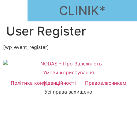
CLINIK*
User Register
[wp_event_register]
Умови користування
Політика конфіденційності
Правовласникам
Усі права захищено