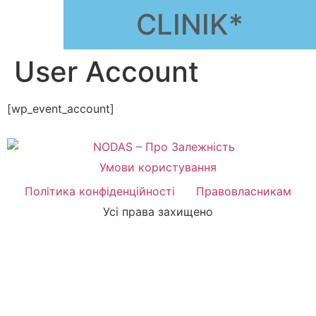
CLINIK*
User Account
[wp_event_account]
Умови користування
Політика конфіденційності
Правовласникам
Усі права захищено