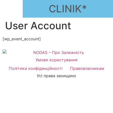
CLINIK*
User Account
[wp_event_account]
Умови користування
Політика конфіденційності
Правовласникам
Усі права захищено