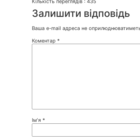
Кількість переглядів :
435
Залишити відповідь
Ваша e-mail адреса не оприлюднюватиметь
Коментар
*
Ім'я
*