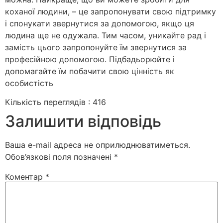
коханої людини, – це запропонувати свою підтримку
і спонукати звернутися за допомогою, якщо ця
людина ще не одужала. Тим часом, уникайте рад і
замість цього запропонуйте їм звернутися за
професійною допомогою. Підбадьорюйте і
допомагайте їм побачити свою цінність як
особистість
Кількість переглядів :
416
Залишити відповідь
Ваша e-mail адреса не оприлюднюватиметься.
Обов’язкові поля позначені
*
Коментар
*