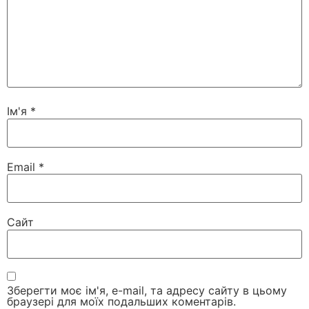
Ім'я
*
Email
*
Сайт
Зберегти моє ім'я, e-mail, та адресу сайту в цьому
браузері для моїх подальших коментарів.