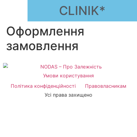
CLINIK*
Оформлення
замовлення
Умови користування
Політика конфіденційності
Правовласникам
Усі права захищено