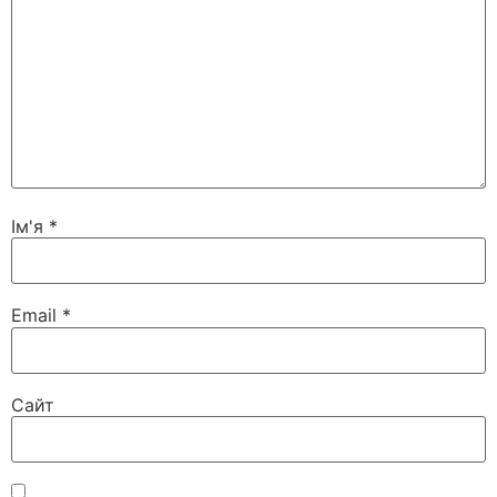
Ім'я
*
Email
*
Сайт